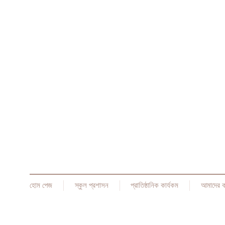
হোম পেজ
স্কুল প্রশাসন
প্রাতিষ্ঠানিক কার্যকম
আমাদের 