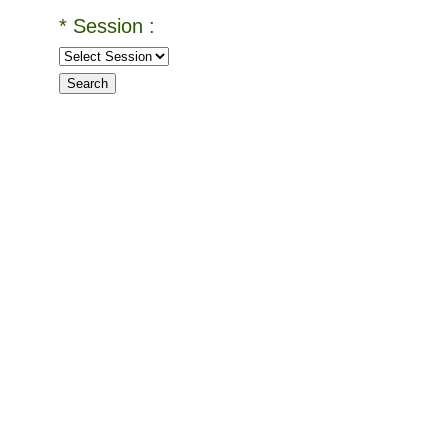
* Session :