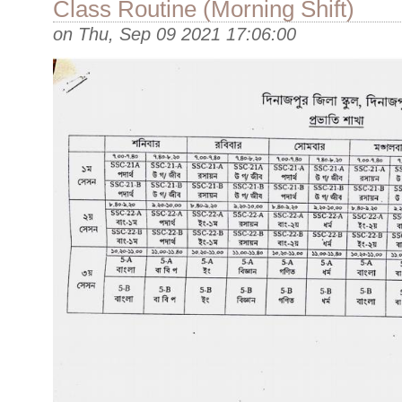
Class Routine (Morning Shift)
on
Thu, Sep 09 2021 17:06:00