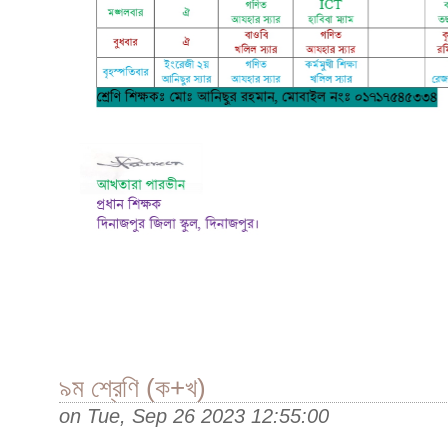
৯ম শ্রেণি (ক+খ)
on
Tue, Sep 26 2023 12:55:00