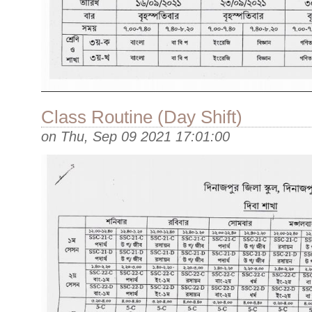
Class Routine (Day Shift)
on
Thu, Sep 09 2021 17:01:00