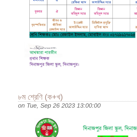
৮ম শ্রেণি (ক+খ)
on
Tue, Sep 26 2023 13:00:00