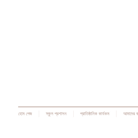
হোম পেজ
স্কুল প্রশাসন
প্রাতিষ্ঠানিক কার্যকম
আমাদের 